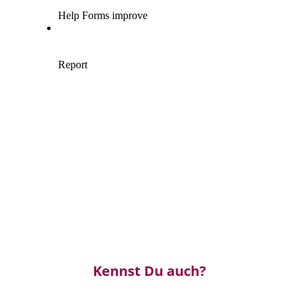
Kennst Du auch?