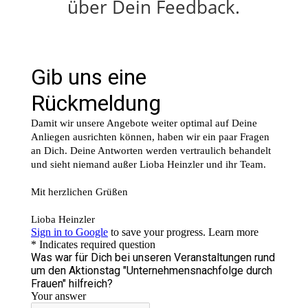
über Dein Feedback.