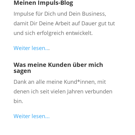
Meinen Impuls-Blog
Impulse für Dich und Dein Business,
damit Dir Deine Arbeit auf Dauer gut tut
und sich erfolgreich entwickelt.
Weiter lesen..
.
Was meine Kunden über mich
sagen
Dank an alle meine Kund*innen, mit
denen ich seit vielen Jahren verbunden
bin.
Weiter lesen...