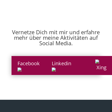
Vernetze Dich mit mir und erfahre
mehr über meine Aktivitäten auf
Social Media.
Facebook
Linkedin
Xing