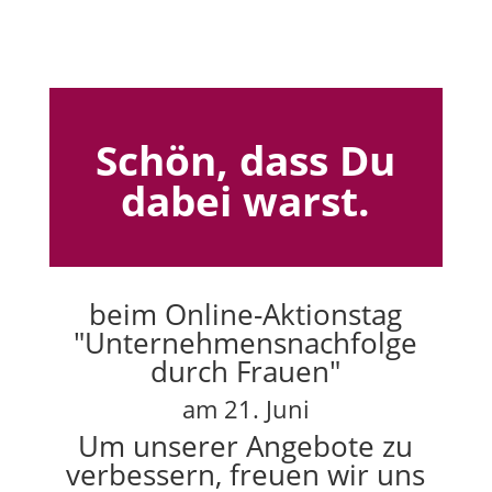
Schön, dass Du
dabei warst.
beim Online-Aktionstag
"Unternehmensnachfolge
durch Frauen"
am 21. Juni
Um unserer Angebote zu
verbessern, freuen wir uns