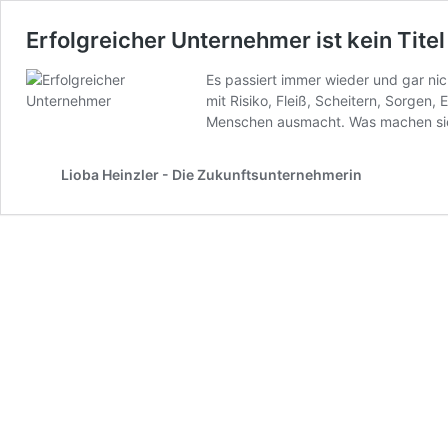
Erfolgreicher Unternehmer ist kein Titel 
Es passiert immer wieder und gar nic
mit Risiko, Fleiß, Scheitern, Sorgen
Menschen ausmacht. Was machen si
Lioba Heinzler - Die Zukunftsunternehmerin