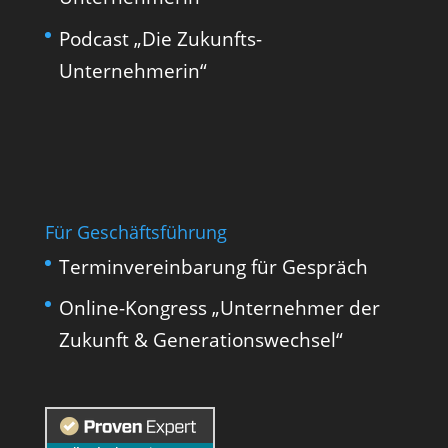
Podcast „Die Zukunfts-
Unternehmerin“
Für Geschäftsführung
Terminvereinbarung für Gespräch
Online-Kongress „Unternehmer der
Zukunft & Generationswechsel“