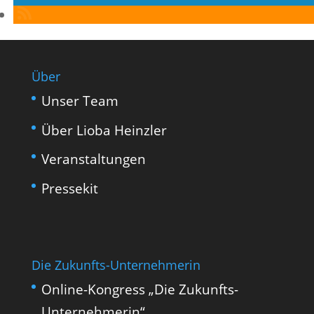
Über
Unser Team
Über Lioba Heinzler
Veranstaltungen
Pressekit
Die Zukunfts-Unternehmerin
Online-Kongress „Die Zukunfts-
Unternehmerin“