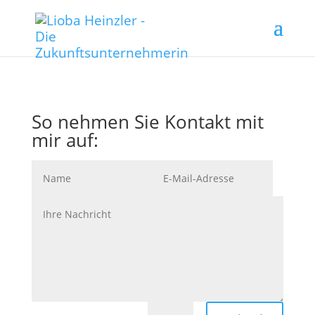
So nehmen Sie Kontakt mit
mir auf: