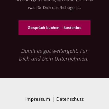
was für Dich das Richtige ist.
Gespräch buchen – kostenlos
Damit es gut weitergeht. Für
Dich und Dein Unternehmen.
Impressum
|
Datenschutz