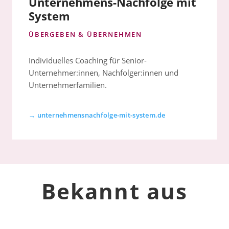
Unternehmens-Nachfolge mit
System
ÜBERGEBEN & ÜBERNEHMEN
Individuelles Coaching für Senior-
Unternehmer:innen, Nachfolger:innen und
Unternehmerfamilien.
→ unternehmensnachfolge-mit-system.de
Bekannt aus