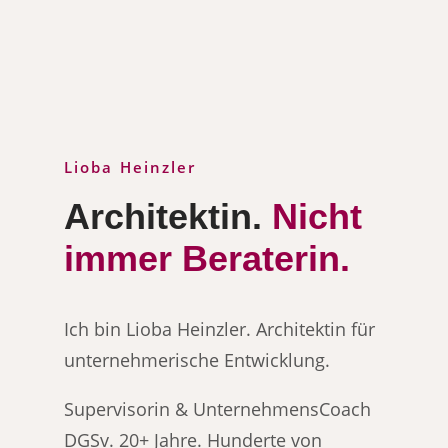
Lioba Heinzler
Architektin.
Nicht
immer Beraterin.
Ich bin Lioba Heinzler. Architektin für
unternehmerische Entwicklung.
Supervisorin & UnternehmensCoach
DGSv. 20+ Jahre. Hunderte von