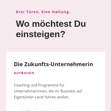
Drei Türen. Eine Haltung.
Wo möchtest Du
einsteigen?
Die Zukunfts-Unternehmerin
AUFBAUEN
Coaching und Programme für
Unternehmerinnen, die ihr Business auf
Eigentümer-Level führen wollen.