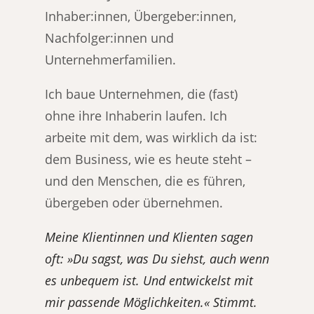
Inhaber:innen, Übergeber:innen,
Nachfolger:innen und
Unternehmerfamilien.
Ich baue Unternehmen, die (fast)
ohne ihre Inhaberin laufen. Ich
arbeite mit dem, was wirklich da ist:
dem Business, wie es heute steht –
und den Menschen, die es führen,
übergeben oder übernehmen.
Meine Klientinnen und Klienten sagen
oft: »Du sagst, was Du siehst, auch wenn
es unbequem ist. Und entwickelst mit
mir passende Möglichkeiten.« Stimmt.