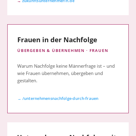
→
zukunftsunternehmerin.de
Frauen in der Nachfolge
ÜBERGEBEN & ÜBERNEHMEN · FRAUEN
Warum Nachfolge keine Männerfrage ist – und
wie Frauen übernehmen, übergeben und
gestalten.
→ /unternehmensnachfolge-durch-frauen