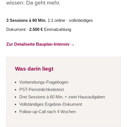
wissen: Da geht mehr.
3 Sessions à 60 Min.
1:1 online · vollständiges
Dokument ·
2.500 €
Einmalzahlung
Zur Detailseite Bauplan-Intensiv →
Was darin liegt
Vorbereitungs-Fragebogen
PST-Persönlichkeitstest
Drei Sessions à 60 Min. + zwei Hausaufgaben
Vollständiges Ergebnis-Dokument
Follow-up-Call nach 4 Wochen