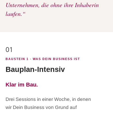
Unternehmen, die ohne ihre Inhaberin
laufen.“
01
BAUSTEIN 1 · WAS DEIN BUSINESS IST
Bauplan-Intensiv
Klar im Bau.
Drei Sessions in einer Woche, in denen
wir Dein Business von Grund auf