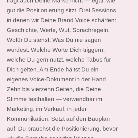
trägt auch Deine Marke nicht — egal, wie
gut die Positionierung sitzt. Drei Sessions,
in denen wir Deine Brand Voice schärfen:
Geschichte, Werte, Wut, Sprachregeln.
Wofür Du stehst. Was Du nie sagen
würdest. Welche Worte Dich triggern,
welche Du gern nutzt, welche Tabus für
Dich gelten. Am Ende hältst Du ein
eigenes Voice-Dokument in der Hand.
Zehn bis vierzehn Seiten, die Deine
Stimme festhalten — verwendbar im
Marketing, im Verkauf, in jeder
Kommunikation. Setzt auf den Bauplan
auf. Du brauchst die Positionierung, bevor