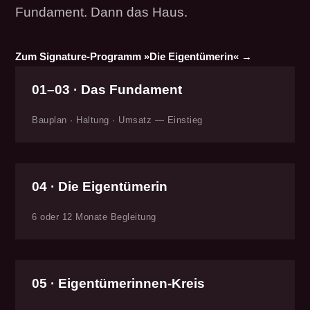
Fundament. Dann das Haus.
Zum Signature-Programm »Die Eigentümerin« →
01–03 · Das Fundament
Bauplan · Haltung · Umsatz — Einstieg
04 · Die Eigentümerin
6 oder 12 Monate Begleitung
05 · Eigentümerinnen-Kreis