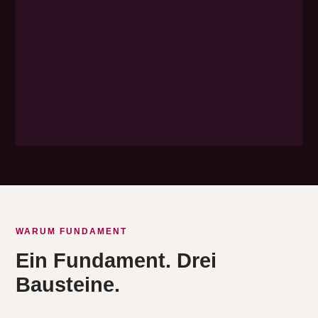
WARUM FUNDAMENT
Ein Fundament. Drei
Bausteine.