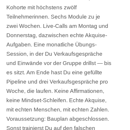
Kohorte mit höchstens zwölf
Teilnehmerinnen. Sechs Module zu je
zwei Wochen. Live-Calls am Montag und
Donnerstag, dazwischen echte Akquise-
Aufgaben. Eine monatliche Übungs-
Session, in der Du Verkaufsgespräche
und Einwände vor der Gruppe drillst — bis
es sitzt. Am Ende hast Du eine gefüllte
Pipeline und drei Verkaufsgespräche pro
Woche, die laufen. Keine Affirmationen,
keine Mindset-Schleifen. Echte Akquise,
mit echten Menschen, mit echten Zahlen.
Voraussetzung: Bauplan abgeschlossen.
Sonst trainierst Du auf den falschen