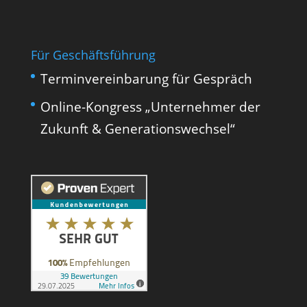
Für Geschäftsführung
Terminvereinbarung für Gespräch
Online-Kongress „Unternehmer der
Zukunft & Generationswechsel“