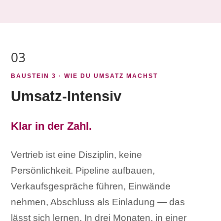
03
BAUSTEIN 3 · WIE DU UMSATZ MACHST
Umsatz-Intensiv
Klar in der Zahl.
Vertrieb ist eine Disziplin, keine
Persönlichkeit. Pipeline aufbauen,
Verkaufsgespräche führen, Einwände
nehmen, Abschluss als Einladung — das
lässt sich lernen. In drei Monaten, in einer