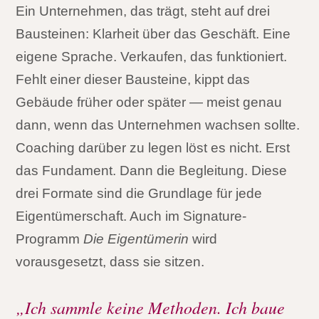
Ein Unternehmen, das trägt, steht auf drei
Bausteinen: Klarheit über das Geschäft. Eine
eigene Sprache. Verkaufen, das funktioniert.
Fehlt einer dieser Bausteine, kippt das
Gebäude früher oder später — meist genau
dann, wenn das Unternehmen wachsen sollte.
Coaching darüber zu legen löst es nicht. Erst
das Fundament. Dann die Begleitung. Diese
drei Formate sind die Grundlage für jede
Eigentümerschaft. Auch im Signature-
Programm
Die Eigentümerin
wird
vorausgesetzt, dass sie sitzen.
„Ich sammle keine Methoden. Ich baue