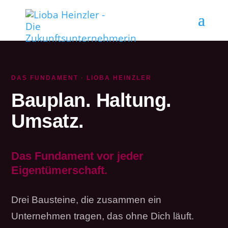
DAS FUNDAMENT · LIOBA HEINZLER
Bauplan. Haltung.
Umsatz.
Das Fundament vor jeder
Eigentümerschaft.
Drei Bausteine, die zusammen ein
Unternehmen tragen, das ohne Dich läuft.