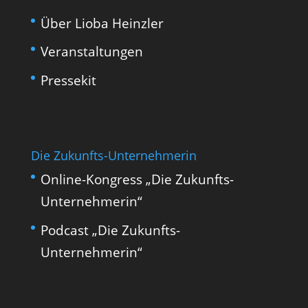
Über Lioba Heinzler
Veranstaltungen
Pressekit
Die Zukunfts-Unternehmerin
Online-Kongress „Die Zukunfts-
Unternehmerin“
Podcast „Die Zukunfts-
Unternehmerin“