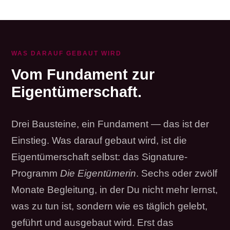
WAS DARAUF GEBAUT WIRD
Vom Fundament zur
Eigentümerschaft.
Drei Bausteine, ein Fundament — das ist der
Einstieg. Was darauf gebaut wird, ist die
Eigentümerschaft selbst: das Signature-
Programm
Die Eigentümerin
. Sechs oder zwölf
Monate Begleitung, in der Du nicht mehr lernst,
was zu tun ist, sondern wie es täglich gelebt,
geführt und ausgebaut wird. Erst das