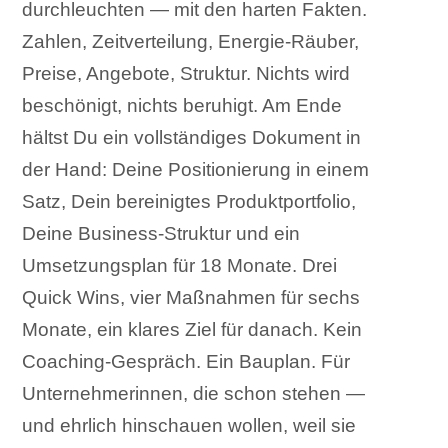
durchleuchten — mit den harten Fakten.
Zahlen, Zeitverteilung, Energie-Räuber,
Preise, Angebote, Struktur. Nichts wird
beschönigt, nichts beruhigt. Am Ende
hältst Du ein vollständiges Dokument in
der Hand: Deine Positionierung in einem
Satz, Dein bereinigtes Produktportfolio,
Deine Business-Struktur und ein
Umsetzungsplan für 18 Monate. Drei
Quick Wins, vier Maßnahmen für sechs
Monate, ein klares Ziel für danach. Kein
Coaching-Gespräch. Ein Bauplan. Für
Unternehmerinnen, die schon stehen —
und ehrlich hinschauen wollen, weil sie