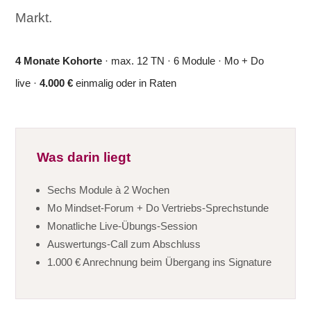
Markt.
4 Monate Kohorte
· max. 12 TN · 6 Module · Mo + Do
live ·
4.000 €
einmalig oder in Raten
Was darin liegt
Sechs Module à 2 Wochen
Mo Mindset-Forum + Do Vertriebs-Sprechstunde
Monatliche Live-Übungs-Session
Auswertungs-Call zum Abschluss
1.000 € Anrechnung beim Übergang ins Signature