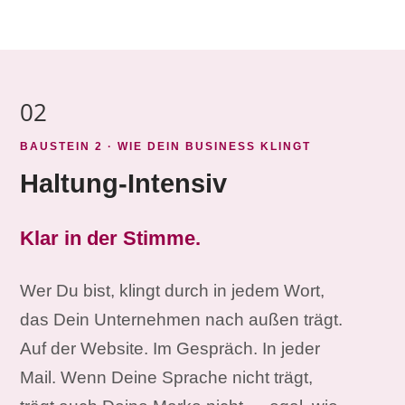
02
BAUSTEIN 2 · WIE DEIN BUSINESS KLINGT
Haltung-Intensiv
Klar in der Stimme.
Wer Du bist, klingt durch in jedem Wort,
das Dein Unternehmen nach außen trägt.
Auf der Website. Im Gespräch. In jeder
Mail. Wenn Deine Sprache nicht trägt,