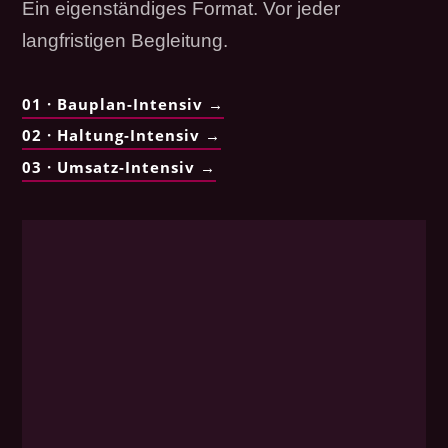
Ein eigenständiges Format. Vor jeder
langfristigen Begleitung.
01 · Bauplan-Intensiv →
02 · Haltung-Intensiv →
03 · Umsatz-Intensiv →