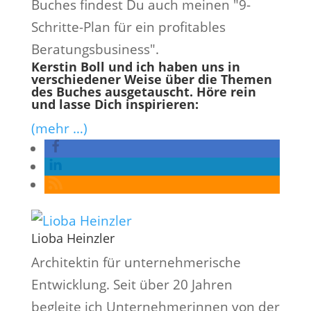
Buches findest Du auch meinen "9-
Schritte-Plan für ein profitables
Beratungsbusiness".
Kerstin Boll und ich haben uns in
verschiedener Weise über die Themen
des Buches ausgetauscht. Höre rein
und lasse Dich inspirieren:
(mehr …)
Lioba Heinzler
Architektin für unternehmerische
Entwicklung. Seit über 20 Jahren
begleite ich Unternehmerinnen von der