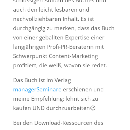
schlüssigen Aufbau des Buches und
auch den leicht lesbaren und
nachvollziehbaren Inhalt. Es ist
durchgängig zu merken, dass das Buch
von einer geballten Expertise einer
langjährigen Profi-PR-Beraterin mit
Schwerpunkt Content-Marketing
profitiert, die weiß, wovon sie redet.
Das Buch ist im Verlag
managerSeminare
erschienen und
meine Empfehlung: lohnt sich zu
kaufen UND durchzuarbeiten😉
Bei den Download-Ressourcen des