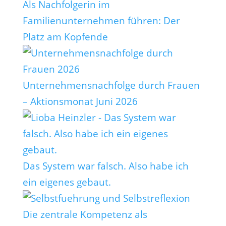
Als Nachfolgerin im
Familienunternehmen führen: Der
Platz am Kopfende
Unternehmensnachfolge durch Frauen
– Aktionsmonat Juni 2026
Das System war falsch. Also habe ich
ein eigenes gebaut.