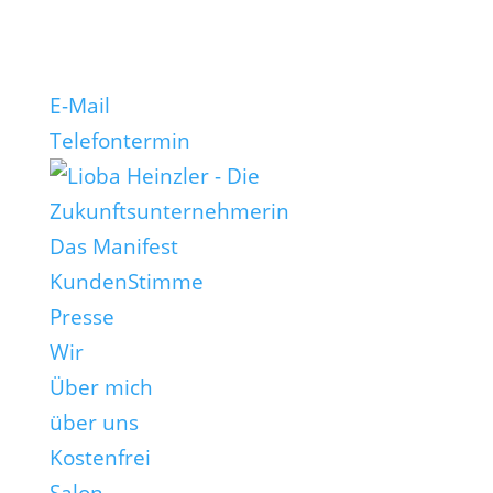
E-Mail
Telefontermin
Das Manifest
KundenStimme
Presse
Wir
Über mich
über uns
Kostenfrei