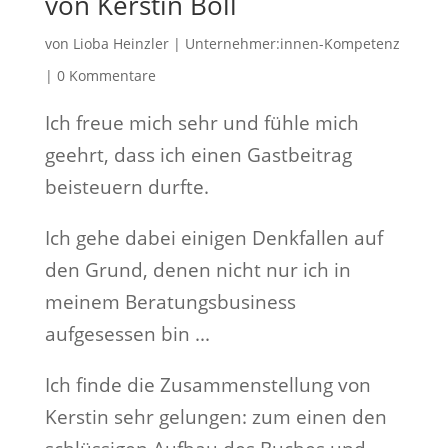
von Kerstin Boll
von
Lioba Heinzler
|
Unternehmer:innen-Kompetenz
|
0 Kommentare
Ich freue mich sehr und fühle mich
geehrt, dass ich einen Gastbeitrag
beisteuern durfte.
Ich gehe dabei einigen Denkfallen auf
den Grund, denen nicht nur ich in
meinem Beratungsbusiness
aufgesessen bin ...
Ich finde die Zusammenstellung von
Kerstin sehr gelungen: zum einen den