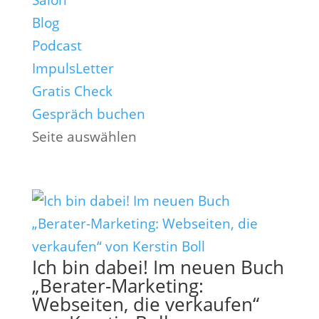
Salon
Blog
Podcast
ImpulsLetter
Gratis Check
Gespräch buchen
Seite auswählen
Ich bin dabei! Im neuen Buch
„Berater-Marketing:
Webseiten, die verkaufen“