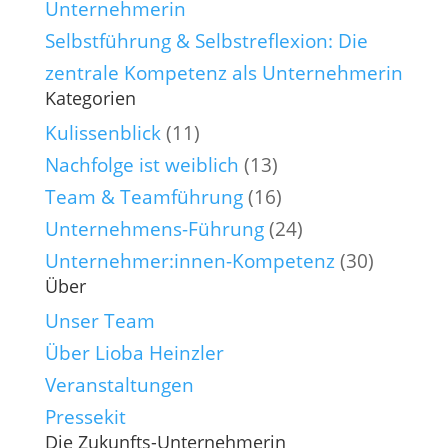
Selbstführung & Selbstreflexion: Die
zentrale Kompetenz als Unternehmerin
Kategorien
Kulissenblick
(11)
Nachfolge ist weiblich
(13)
Team & Teamführung
(16)
Unternehmens-Führung
(24)
Unternehmer:innen-Kompetenz
(30)
Über
Unser Team
Über Lioba Heinzler
Veranstaltungen
Pressekit
Die Zukunfts-Unternehmerin