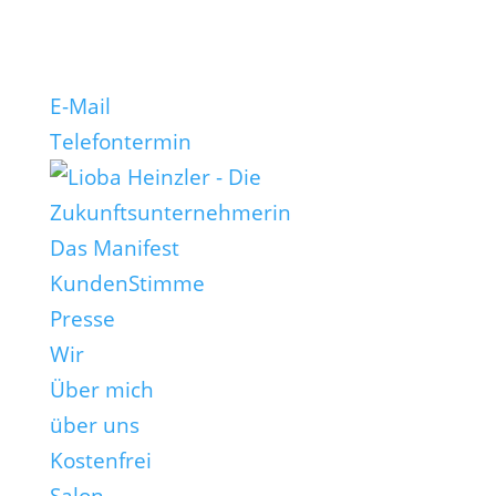
E-Mail
Telefontermin
Das Manifest
KundenStimme
Presse
Wir
Über mich
über uns
Kostenfrei