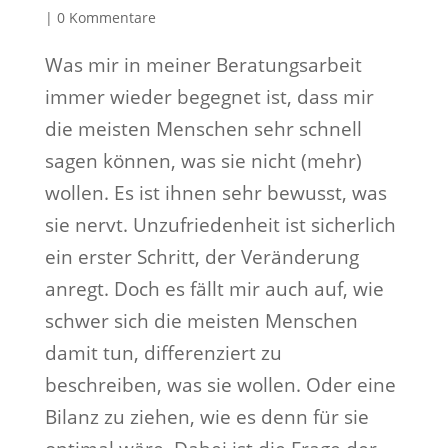
|
0 Kommentare
Was mir in meiner Beratungsarbeit
immer wieder begegnet ist, dass mir
die meisten Menschen sehr schnell
sagen können, was sie nicht (mehr)
wollen. Es ist ihnen sehr bewusst, was
sie nervt. Unzufriedenheit ist sicherlich
ein erster Schritt, der Veränderung
anregt. Doch es fällt mir auch auf, wie
schwer sich die meisten Menschen
damit tun, differenziert zu
beschreiben, was sie wollen. Oder eine
Bilanz zu ziehen, wie es denn für sie