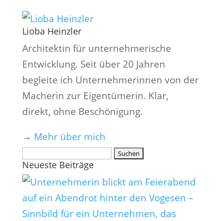
Lioba Heinzler
Architektin für unternehmerische
Entwicklung. Seit über 20 Jahren
begleite ich Unternehmerinnen von der
Macherin zur Eigentümerin. Klar,
direkt, ohne Beschönigung.
→
Mehr über mich
Suchen
Neueste Beiträge
nach: