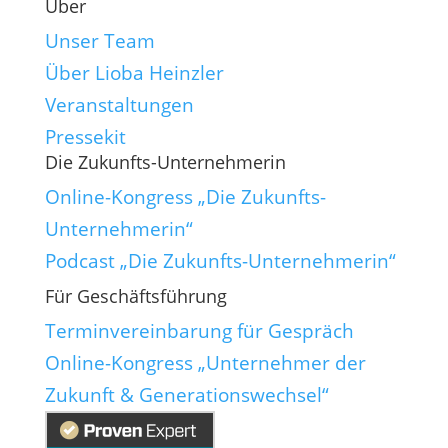
Über
Unser Team
Über Lioba Heinzler
Veranstaltungen
Pressekit
Die Zukunfts-Unternehmerin
Online-Kongress „Die Zukunfts-
Unternehmerin“
Podcast „Die Zukunfts-Unternehmerin“
Für Geschäftsführung
Terminvereinbarung für Gespräch
Online-Kongress „Unternehmer der
Zukunft & Generationswechsel“