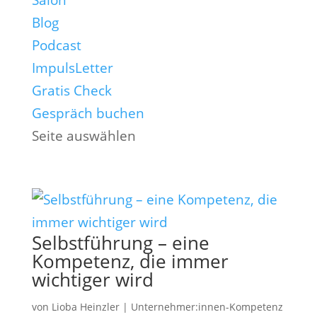
Salon
Blog
Podcast
ImpulsLetter
Gratis Check
Gespräch buchen
Seite auswählen
Selbstführung – eine
Kompetenz, die immer
wichtiger wird
von
Lioba Heinzler
|
Unternehmer:innen-Kompetenz