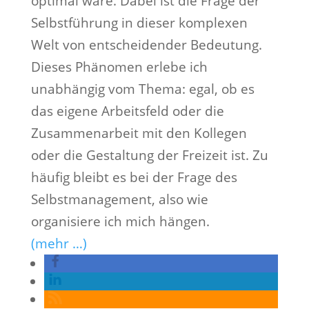
optimal wäre. Dabei ist die Frage der
Selbstführung in dieser komplexen
Welt von entscheidender Bedeutung.
Dieses Phänomen erlebe ich
unabhängig vom Thema: egal, ob es
das eigene Arbeitsfeld oder die
Zusammenarbeit mit den Kollegen
oder die Gestaltung der Freizeit ist. Zu
häufig bleibt es bei der Frage des
Selbstmanagement, also wie
organisiere ich mich hängen.
(mehr …)