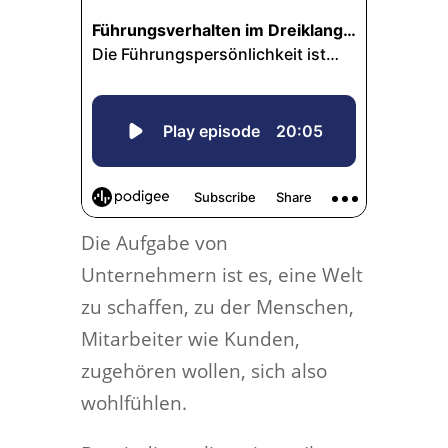
Die Aufgabe von
Unternehmern ist es, eine Welt
zu schaffen, zu der Menschen,
Mitarbeiter wie Kunden,
zugehören wollen, sich also
wohlfühlen.