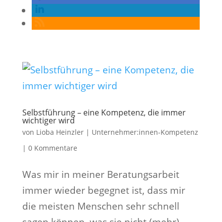
Selbstführung – eine Kompetenz, die immer
wichtiger wird
von
Lioba Heinzler
|
Unternehmer:innen-Kompetenz
|
0 Kommentare
Was mir in meiner Beratungsarbeit
immer wieder begegnet ist, dass mir
die meisten Menschen sehr schnell