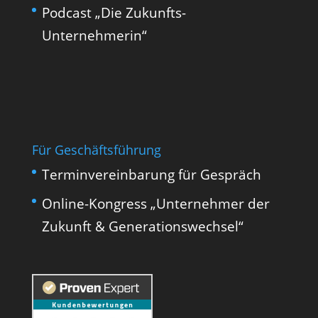
Podcast „Die Zukunfts-
Unternehmerin“
Für Geschäftsführung
Terminvereinbarung für Gespräch
Online-Kongress „Unternehmer der
Zukunft & Generationswechsel“