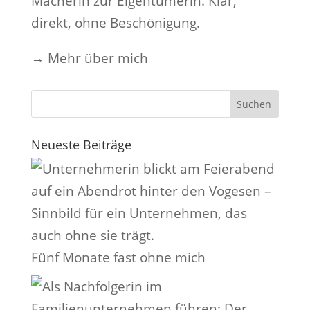
Macherin zur Eigentümerin. Klar,
direkt, ohne Beschönigung.
→
Mehr über mich
Neueste Beiträge
Fünf Monate fast ohne mich