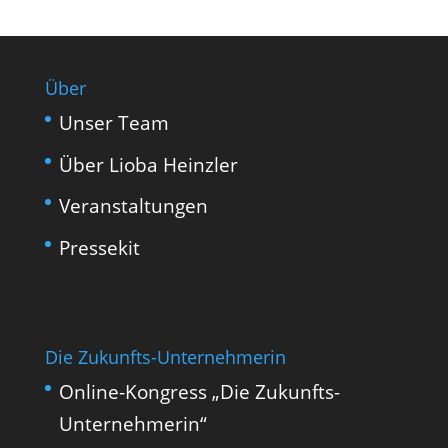
Über
Unser Team
Über Lioba Heinzler
Veranstaltungen
Pressekit
Die Zukunfts-Unternehmerin
Online-Kongress „Die Zukunfts-
Unternehmerin“