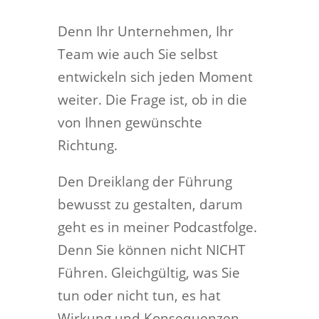
Denn Ihr Unternehmen, Ihr
Team wie auch Sie selbst
entwickeln sich jeden Moment
weiter. Die Frage ist, ob in die
von Ihnen gewünschte
Richtung.
Den Dreiklang der Führung
bewusst zu gestalten, darum
geht es in meiner Podcastfolge.
Denn Sie können nicht NICHT
Führen. Gleichgültig, was Sie
tun oder nicht tun, es hat
Wirkung und Konsequenzen.