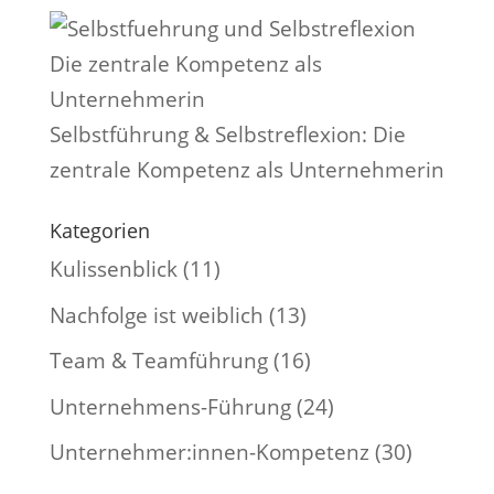
Selbstführung & Selbstreflexion: Die
zentrale Kompetenz als Unternehmerin
Kategorien
Kulissenblick
(11)
Nachfolge ist weiblich
(13)
Team & Teamführung
(16)
Unternehmens-Führung
(24)
Unternehmer:innen-Kompetenz
(30)