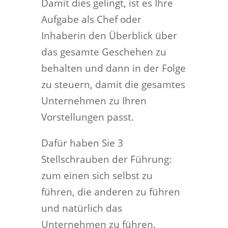
Damit dies gelingt, ist es Ihre
Aufgabe als Chef oder
Inhaberin den Überblick über
das gesamte Geschehen zu
behalten und dann in der Folge
zu steuern, damit die gesamtes
Unternehmen zu Ihren
Vorstellungen passt.
Dafür haben Sie 3
Stellschrauben der Führung:
zum einen sich selbst zu
führen, die anderen zu führen
und natürlich das
Unternehmen zu führen.