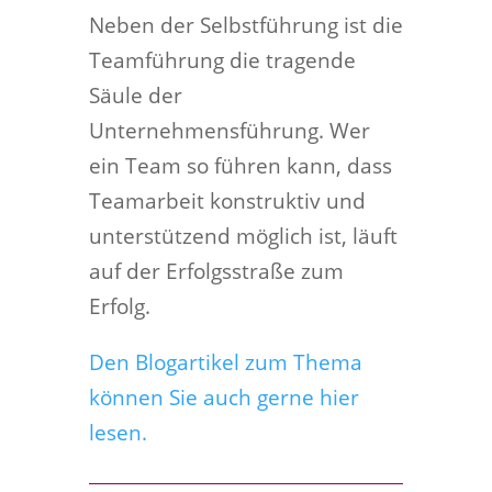
Neben der Selbstführung ist die
Teamführung die tragende
Säule der
Unternehmensführung. Wer
ein Team so führen kann, dass
Teamarbeit konstruktiv und
unterstützend möglich ist, läuft
auf der Erfolgsstraße zum
Erfolg.
Den Blogartikel zum Thema
können Sie auch gerne hier
lesen.