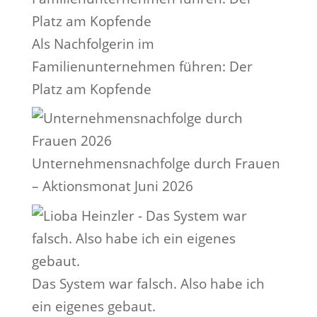
Als Nachfolgerin im
Familienunternehmen führen: Der
Platz am Kopfende
Unternehmensnachfolge durch Frauen
– Aktionsmonat Juni 2026
Das System war falsch. Also habe ich
ein eigenes gebaut.