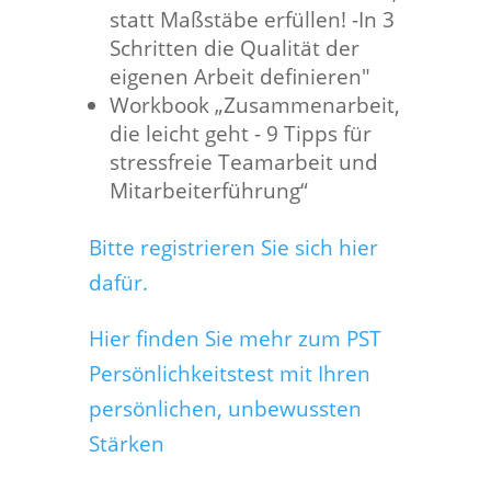
statt Maßstäbe erfüllen! -In 3
Schritten die Qualität der
eigenen Arbeit definieren"
Workbook „Zusammenarbeit,
die leicht geht - 9 Tipps für
stressfreie Teamarbeit und
Mitarbeiterführung“
Bitte registrieren Sie sich hier
dafür.
Hier finden Sie mehr zum PST
Persönlichkeitstest mit Ihren
persönlichen, unbewussten
Stärken