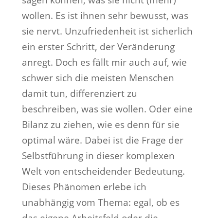
sagen können, was sie nicht (mehr)
wollen. Es ist ihnen sehr bewusst, was
sie nervt. Unzufriedenheit ist sicherlich
ein erster Schritt, der Veränderung
anregt. Doch es fällt mir auch auf, wie
schwer sich die meisten Menschen
damit tun, differenziert zu
beschreiben, was sie wollen. Oder eine
Bilanz zu ziehen, wie es denn für sie
optimal wäre. Dabei ist die Frage der
Selbstführung in dieser komplexen
Welt von entscheidender Bedeutung.
Dieses Phänomen erlebe ich
unabhängig vom Thema: egal, ob es