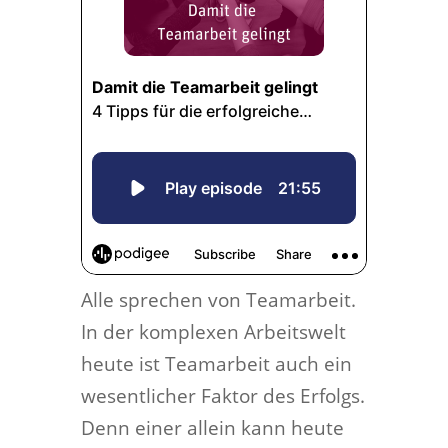
Alle sprechen von Teamarbeit.
In der komplexen Arbeitswelt
heute ist Teamarbeit auch ein
wesentlicher Faktor des Erfolgs.
Denn einer allein kann heute