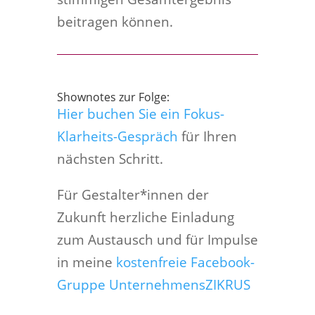
beitragen können.
Shownotes zur Folge:
Hier buchen Sie ein Fokus-
Klarheits-Gespräch
für Ihren
nächsten Schritt.
Für Gestalter*innen der
Zukunft herzliche Einladung
zum Austausch und für Impulse
in meine
kostenfreie Facebook-
Gruppe UnternehmensZIKRUS