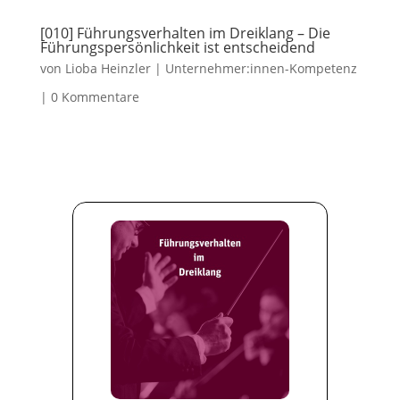
[010] Führungsverhalten im Dreiklang – Die
Führungspersönlichkeit ist entscheidend
von
Lioba Heinzler
|
Unternehmer:innen-Kompetenz
|
0 Kommentare