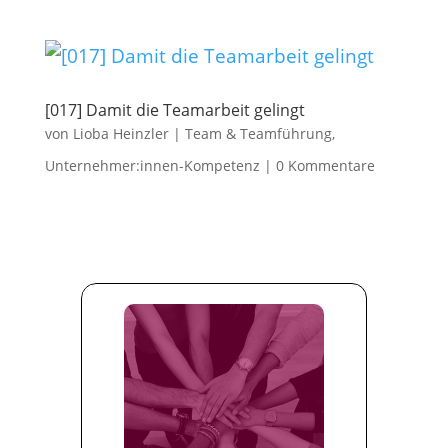
[017] Damit die Teamarbeit gelingt
von
Lioba Heinzler
|
Team & Teamführung
,
Unternehmer:innen-Kompetenz
|
0 Kommentare