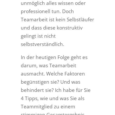
unmöglich alles wissen oder
professionell tun. Doch
Teamarbeit ist kein Selbstläufer
und dass diese konstruktiv
gelingt ist nicht
selbstverständlich.
In der heutigen Folge geht es
darum, was Teamarbeit
ausmacht. Welche Faktoren
begünstigen sie? Und was
behindert sie? Ich habe für Sie
4 Tipps, wie und was Sie als
Teammitglied zu einem
stimmigen Gesamtergebnis