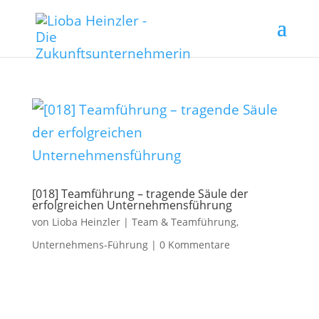
[018] Teamführung – tragende Säule der
erfolgreichen Unternehmensführung
von
Lioba Heinzler
|
Team & Teamführung
,
Unternehmens-Führung
|
0 Kommentare