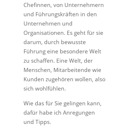
Chefinnen, von Unternehmern
und Führungskräften in den
Unternehmen und
Organisationen. Es geht für sie
darum, durch bewusste
Führung eine besondere Welt
zu schaffen. Eine Welt, der
Menschen, Mitarbeitende wie
Kunden zugehören wollen, also
sich wohlfühlen.
Wie das für Sie gelingen kann,
dafür habe ich Anregungen
und Tipps.