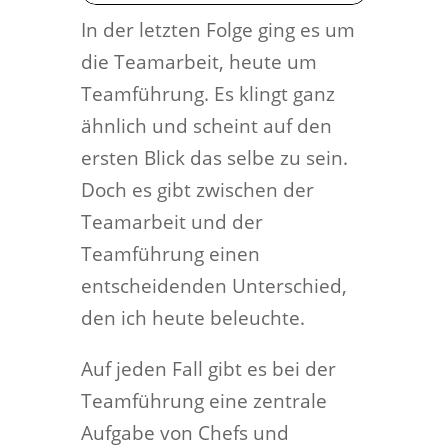
In der letzten Folge ging es um
die Teamarbeit, heute um
Teamführung. Es klingt ganz
ähnlich und scheint auf den
ersten Blick das selbe zu sein.
Doch es gibt zwischen der
Teamarbeit und der
Teamführung einen
entscheidenden Unterschied,
den ich heute beleuchte.
Auf jeden Fall gibt es bei der
Teamführung eine zentrale
Aufgabe von Chefs und