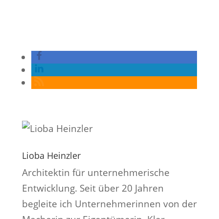
Lioba Heinzler
Architektin für unternehmerische
Entwicklung. Seit über 20 Jahren
begleite ich Unternehmerinnen von der