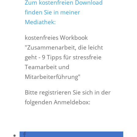
Zum kostenfreien Download
finden Sie in meiner
Mediathek:
kostenfreies Workbook
"Zusammenarbeit, die leicht
geht - 9 Tipps für stressfreie
Teamarbeit und
Mitarbeiterführung"
Bitte registrieren Sie sich in der
folgenden Anmeldebox: