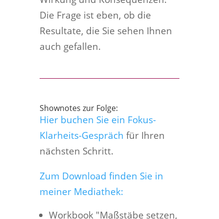
Die Frage ist eben, ob die
Resultate, die Sie sehen Ihnen
auch gefallen.
Shownotes zur Folge:
Hier buchen Sie ein Fokus-
Klarheits-Gespräch
für Ihren
nächsten Schritt.
Zum Download finden Sie in
meiner Mediathek:
Workbook "Maßstäbe setzen,