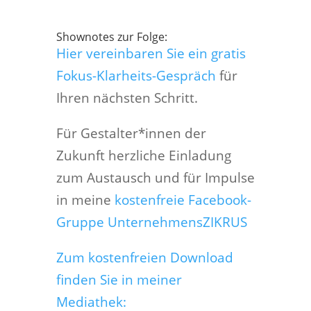
Shownotes zur Folge:
Hier vereinbaren Sie ein gratis
Fokus-Klarheits-Gespräch
für
Ihren nächsten Schritt.
Für Gestalter*innen der
Zukunft herzliche Einladung
zum Austausch und für Impulse
in meine
kostenfreie Facebook-
Gruppe UnternehmensZIKRUS
Zum kostenfreien Download
finden Sie in meiner
Mediathek: