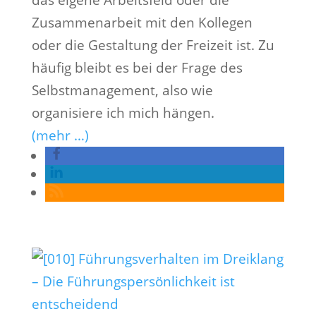
das eigene Arbeitsfeld oder die
Zusammenarbeit mit den Kollegen
oder die Gestaltung der Freizeit ist. Zu
häufig bleibt es bei der Frage des
Selbstmanagement, also wie
organisiere ich mich hängen.
(mehr …)