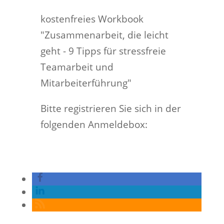
kostenfreies Workbook
"Zusammenarbeit, die leicht
geht - 9 Tipps für stressfreie
Teamarbeit und
Mitarbeiterführung"
Bitte registrieren Sie sich in der
folgenden Anmeldebox: