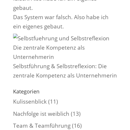
Das System war falsch. Also habe ich
ein eigenes gebaut.
Selbstführung & Selbstreflexion: Die
zentrale Kompetenz als Unternehmerin
Kategorien
Kulissenblick
(11)
Nachfolge ist weiblich
(13)
Team & Teamführung
(16)