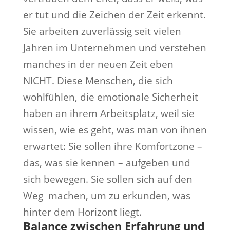
er tut und die Zeichen der Zeit erkennt.
Sie arbeiten zuverlässig seit vielen
Jahren im Unternehmen und verstehen
manches in der neuen Zeit eben
NICHT. Diese Menschen, die sich
wohlfühlen, die emotionale Sicherheit
haben an ihrem Arbeitsplatz, weil sie
wissen, wie es geht, was man von ihnen
erwartet: Sie sollen ihre Komfortzone –
das, was sie kennen – aufgeben und
sich bewegen. Sie sollen sich auf den
Weg machen, um zu erkunden, was
hinter dem Horizont liegt.
Balance zwischen Erfahrung und