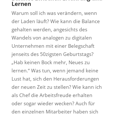
Lernen
Warum soll ich was verändern, wenn
der Laden läuft? Wie kann die Balance
gehalten werden, angesichts des
Wandels von analogen zu digitalen
Unternehmen mit einer Belegschaft
jenseits des 50zigsten Geburtstags?
„Hab keinen Bock mehr, Neues zu
lernen.“ Was tun, wenn jemand keine
Lust hat, sich den Herausforderungen
der neuen Zeit zu stellen? Wie kann ich
als Chef die Arbeitsfreude erhalten
oder sogar wieder wecken? Auch für
den einzelnen Mitarbeiter haben sich