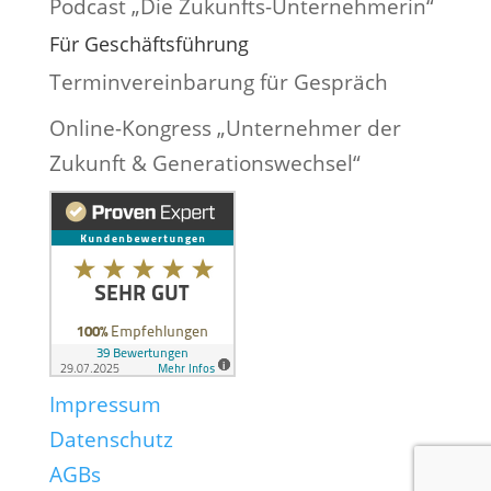
Podcast „Die Zukunfts-Unternehmerin“
Für Geschäftsführung
Terminvereinbarung für Gespräch
Online-Kongress „Unternehmer der
Zukunft & Generationswechsel“
Impressum
Datenschutz
AGBs