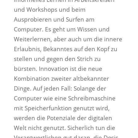
und Workshops und beim
Ausprobieren und Surfen am
Computer. Es geht um Wissen und
Weiterlernen, aber auch um die innere
Erlaubnis, Bekanntes auf den Kopf zu
stellen und gegen den Strich zu
bürsten. Innovation ist die neue
Kombination zweiter altbekannter
Dinge. Auf jeden Fall: Solange der
Computer wie eine Schreibmaschine
mit Speicherfunktion genutzt wird,
werden die Potenziale der digitalen
Welt nicht genutzt. Sicherlich tun die
Verantwortlichen gut daran, die Dosis