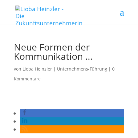
Neue Formen der
Kommunikation …
von
Lioba Heinzler
|
Unternehmens-Führung
|
0
Kommentare