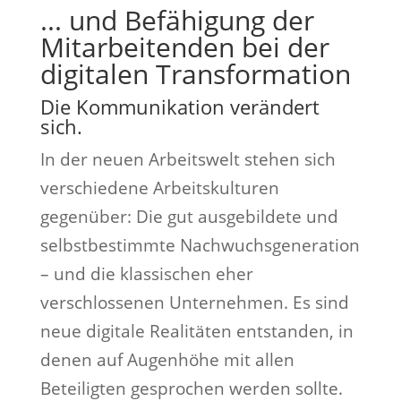
... und Befähigung der
Mitarbeitenden bei der
digitalen Transformation
Die Kommunikation verändert
sich.
In der neuen Arbeitswelt stehen sich
verschiedene Arbeitskulturen
gegenüber: Die gut ausgebildete und
selbstbestimmte Nachwuchsgeneration
– und die klassischen eher
verschlossenen Unternehmen. Es sind
neue digitale Realitäten entstanden, in
denen auf Augenhöhe mit allen
Beteiligten gesprochen werden sollte.