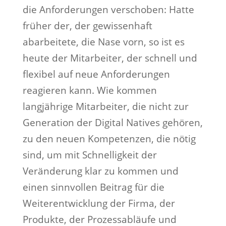
die Anforderungen verschoben: Hatte
früher der, der gewissenhaft
abarbeitete, die Nase vorn, so ist es
heute der Mitarbeiter, der schnell und
flexibel auf neue Anforderungen
reagieren kann. Wie kommen
langjährige Mitarbeiter, die nicht zur
Generation der Digital Natives gehören,
zu den neuen Kompetenzen, die nötig
sind, um mit Schnelligkeit der
Veränderung klar zu kommen und
einen sinnvollen Beitrag für die
Weiterentwicklung der Firma, der
Produkte, der Prozessabläufe und