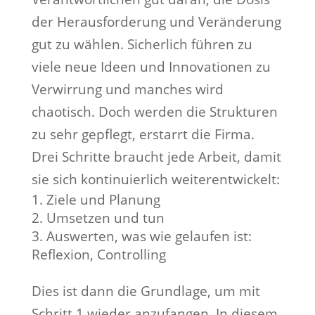
der Herausforderung und Veränderung
gut zu wählen. Sicherlich führen zu
viele neue Ideen und Innovationen zu
Verwirrung und manches wird
chaotisch. Doch werden die Strukturen
zu sehr gepflegt, erstarrt die Firma.
Drei Schritte braucht jede Arbeit, damit
sie sich kontinuierlich weiterentwickelt:
Ziele und Planung
Umsetzen und tun
Auswerten, was wie gelaufen ist:
Reflexion, Controlling
Dies ist dann die Grundlage, um mit
Schritt 1 wieder anzufangen. In diesem