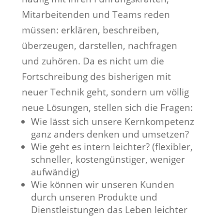
Mitarbeitenden und Teams reden
müssen: erklären, beschreiben,
überzeugen, darstellen, nachfragen
und zuhören. Da es nicht um die
Fortschreibung des bisherigen mit
neuer Technik geht, sondern um völlig
neue Lösungen, stellen sich die Fragen:
Wie lässt sich unsere Kernkompetenz
ganz anders denken und umsetzen?
Wie geht es intern leichter? (flexibler,
schneller, kostengünstiger, weniger
aufwändig)
Wie können wir unseren Kunden
durch unseren Produkte und
Dienstleistungen das Leben leichter