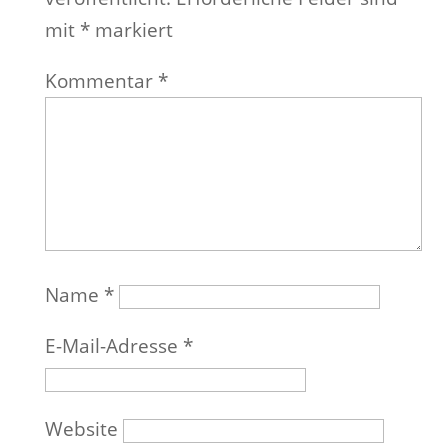
mit
*
markiert
Kommentar
*
Name
*
E-Mail-Adresse
*
Website