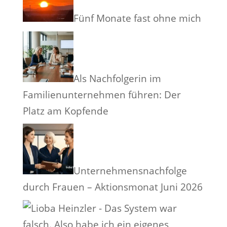
Fünf Monate fast ohne mich
Als Nachfolgerin im
Familienunternehmen führen: Der
Platz am Kopfende
Unternehmensnachfolge
durch Frauen – Aktionsmonat Juni 2026