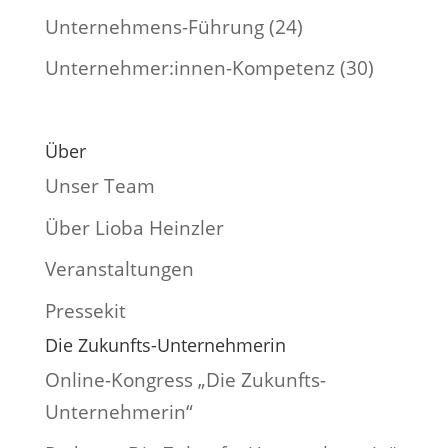
Unternehmens-Führung
(24)
Unternehmer:innen-Kompetenz
(30)
Über
Unser Team
Über Lioba Heinzler
Veranstaltungen
Pressekit
Die Zukunfts-Unternehmerin
Online-Kongress „Die Zukunfts-
Unternehmerin“