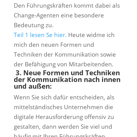
Den Führungskräften kommt dabei als
Change-Agenten eine besondere
Bedeutung zu.
Teil 1 lesen Se hier.
Heute widme ich
mich den neuen Formen und
Techniken der Kommunikation sowie
der Befähigung von Mitarbeitenden.
3.
Neue Formen und Techniken
der Kommunikation nach innen
und außen:
Wenn Sie sich dafür entscheiden, als
mittelständisches Unternehmen die
digitale Herausforderung offensiv zu
gestalten, dann werden Sie viel und
häufig mit Ihren Führungskräften,