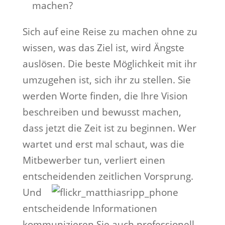
machen?
Sich auf eine Reise zu machen ohne zu
wissen, was das Ziel ist, wird Ängste
auslösen. Die beste Möglichkeit mit ihr
umzugehen ist, sich ihr zu stellen. Sie
werden Worte finden, die Ihre Vision
beschreiben und bewusst machen,
dass jetzt die Zeit ist zu beginnen. Wer
wartet und erst mal schaut, was die
Mitbewerber tun, verliert einen
entscheidenden zeitlichen Vorsprung.
Und
entscheidende Informationen
kommunizieren Sie auch professionell