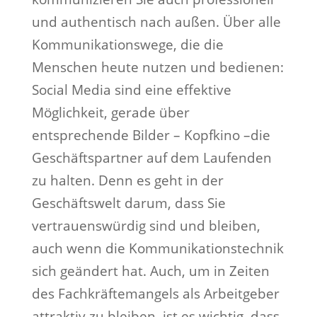
und authentisch nach außen. Über alle
Kommunikationswege, die die
Menschen heute nutzen und bedienen:
Social Media sind eine effektive
Möglichkeit, gerade über
entsprechende Bilder – Kopfkino –die
Geschäftspartner auf dem Laufenden
zu halten. Denn es geht in der
Geschäftswelt darum, dass Sie
vertrauenswürdig sind und bleiben,
auch wenn die Kommunikationstechnik
sich geändert hat. Auch, um in Zeiten
des Fachkräftemangels als Arbeitgeber
attraktiv zu bleiben, ist es wichtig, dass