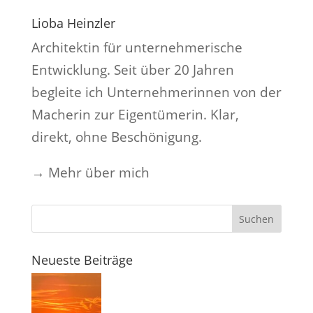
Lioba Heinzler
Architektin für unternehmerische
Entwicklung. Seit über 20 Jahren
begleite ich Unternehmerinnen von der
Macherin zur Eigentümerin. Klar,
direkt, ohne Beschönigung.
→
Mehr über mich
Neueste Beiträge