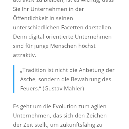
Sie Ihr Unternehmen in der
Öffentlichkeit in seinen
unterschiedlichen Facetten darstellen.
Denn digital orientierte Unternehmen
sind für junge Menschen höchst
attraktiv.
„Tradition ist nicht die Anbetung der
Asche, sondern die Bewahrung des
Feuers.“ (Gustav Mahler)
Es geht um die Evolution zum agilen
Unternehmen, das sich den Zeichen
der Zeit stellt, um zukunftsfähig zu