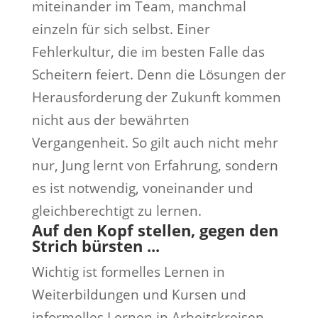
miteinander im Team, manchmal
einzeln für sich selbst. Einer
Fehlerkultur, die im besten Falle das
Scheitern feiert. Denn die Lösungen der
Herausforderung der Zukunft kommen
nicht aus der bewährten
Vergangenheit. So gilt auch nicht mehr
nur, Jung lernt von Erfahrung, sondern
es ist notwendig, voneinander und
gleichberechtigt zu lernen.
Auf den Kopf stellen, gegen den
Strich bürsten ...
Wichtig ist formelles Lernen in
Weiterbildungen und Kursen und
informelles Lernen in Arbeitskreisen