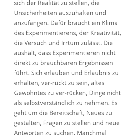
sich der Realität zu stellen, die
Unsicherheiten auszuhalten und
anzufangen. Dafür braucht ein Klima
des Experimentierens, der Kreativität,
die Versuch und Irrtum zulässt. Die
aushält, dass Experimentieren nicht
direkt zu brauchbaren Ergebnissen
führt. Sich erlauben und Erlaubnis zu
erhalten, ver-rückt zu sein, altes
Gewohntes zu ver-rücken, Dinge nicht
als selbstverständlich zu nehmen. Es
geht um die Bereitschaft, Neues zu
gestalten, Fragen zu stellen und neue
Antworten zu suchen. Manchmal