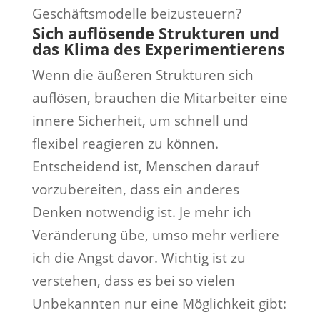
Geschäftsmodelle beizusteuern?
Sich auflösende Strukturen und
das Klima des Experimentierens
Wenn die äußeren Strukturen sich
auflösen, brauchen die Mitarbeiter eine
innere Sicherheit, um schnell und
flexibel reagieren zu können.
Entscheidend ist, Menschen darauf
vorzubereiten, dass ein anderes
Denken notwendig ist. Je mehr ich
Veränderung übe, umso mehr verliere
ich die Angst davor. Wichtig ist zu
verstehen, dass es bei so vielen
Unbekannten nur eine Möglichkeit gibt: