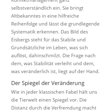
Konfliktmanagement ganz
selbstverständlich ein. Sie bringt
Altbekanntes in eine hilfreiche
Reihenfolge und lässt die grundlegende
Systematik erkennen. Das Bild des
Eisbergs steht für das Stabile und
Grundsätzliche im Leben, was sich
auflöst, dahinschmilzt. Die Frage nach
dem, was Stabilität verleiht und dem,
was veränderlich ist, liegt auf der Hand.
Der Spiegel der Veränderung
Wie in jeder klassischen Fabel hält uns
die Tierwelt einen Spiegel vor. Die
Distanz durch die Verfremdung macht