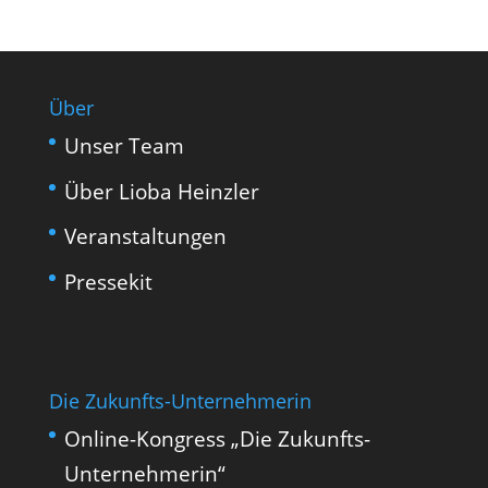
Über
Unser Team
Über Lioba Heinzler
Veranstaltungen
Pressekit
Die Zukunfts-Unternehmerin
Online-Kongress „Die Zukunfts-
Unternehmerin“