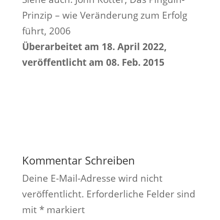
Prinzip – wie Veränderung zum Erfolg
führt, 2006
Überarbeitet am 18. April 2022,
veröffentlicht am 08. Feb. 2015
Kommentar Schreiben
Deine E-Mail-Adresse wird nicht
veröffentlicht.
Erforderliche Felder sind
mit
*
markiert