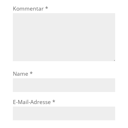
Kommentar
*
Name
*
E-Mail-Adresse
*