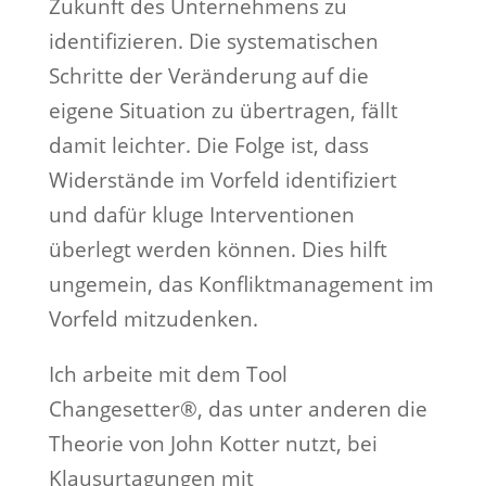
Zukunft des Unternehmens zu
identifizieren. Die systematischen
Schritte der Veränderung auf die
eigene Situation zu übertragen, fällt
damit leichter. Die Folge ist, dass
Widerstände im Vorfeld identifiziert
und dafür kluge Interventionen
überlegt werden können. Dies hilft
ungemein, das Konfliktmanagement im
Vorfeld mitzudenken.
Ich arbeite mit dem Tool
Changesetter®, das unter anderen die
Theorie von John Kotter nutzt, bei
Klausurtagungen mit