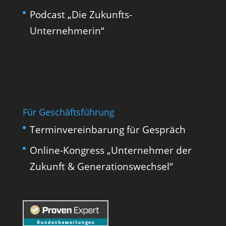
Podcast „Die Zukunfts-
Unternehmerin“
Für Geschäftsführung
Terminvereinbarung für Gespräch
Online-Kongress „Unternehmer der
Zukunft & Generationswechsel“