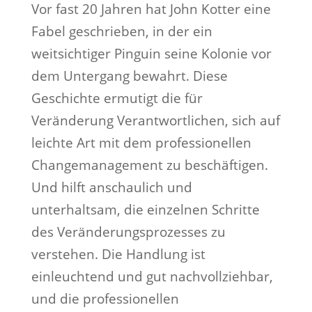
Vor fast 20 Jahren hat John Kotter eine
Fabel geschrieben, in der ein
weitsichtiger Pinguin seine Kolonie vor
dem Untergang bewahrt. Diese
Geschichte ermutigt die für
Veränderung Verantwortlichen, sich auf
leichte Art mit dem professionellen
Changemanagement zu beschäftigen.
Und hilft anschaulich und
unterhaltsam, die einzelnen Schritte
des Veränderungsprozesses zu
verstehen. Die Handlung ist
einleuchtend und gut nachvollziehbar,
und die professionellen