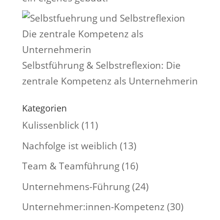
Selbstführung & Selbstreflexion: Die
zentrale Kompetenz als Unternehmerin
Kategorien
Kulissenblick
(11)
Nachfolge ist weiblich
(13)
Team & Teamführung
(16)
Unternehmens-Führung
(24)
Unternehmer:innen-Kompetenz
(30)