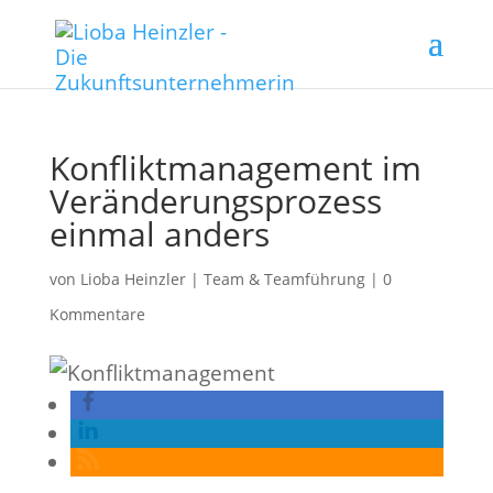
Konfliktmanagement im
Veränderungsprozess
einmal anders
von
Lioba Heinzler
|
Team & Teamführung
|
0
Kommentare