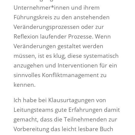
Unternehmer*innen und ihrem
Führungskreis zu den anstehenden
Veränderungsprozessen oder zur
Reflexion laufender Prozesse. Wenn
Veränderungen gestaltet werden
müssen, ist es klug, diese systematisch
anzugehen und Interventionen für ein
sinnvolles Konfliktmanagement zu
kennen.
Ich habe bei Klausurtagungen von
Leitungsteams gute Erfahrungen damit
gemacht, dass die Teilnehmenden zur
Vorbereitung das leicht lesbare Buch