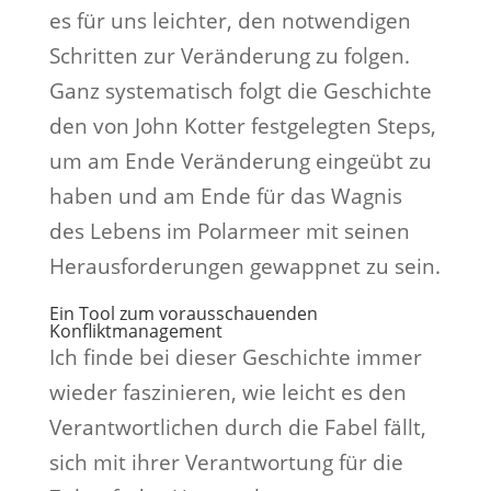
es für uns leichter, den notwendigen
Schritten zur Veränderung zu folgen.
Ganz systematisch folgt die Geschichte
den von John Kotter festgelegten Steps,
um am Ende Veränderung eingeübt zu
haben und am Ende für das Wagnis
des Lebens im Polarmeer mit seinen
Herausforderungen gewappnet zu sein.
Ein Tool zum vorausschauenden
Konfliktmanagement
Ich finde bei dieser Geschichte immer
wieder faszinieren, wie leicht es den
Verantwortlichen durch die Fabel fällt,
sich mit ihrer Verantwortung für die