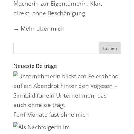
Macherin zur Eigentümerin. Klar,
direkt, ohne Beschönigung.
→
Mehr über mich
Neueste Beiträge
Fünf Monate fast ohne mich