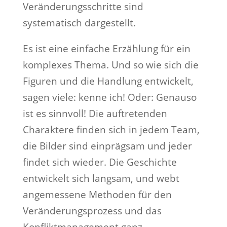
Veränderungsschritte sind
systematisch dargestellt.
Es ist eine einfache Erzählung für ein
komplexes Thema. Und so wie sich die
Figuren und die Handlung entwickelt,
sagen viele: kenne ich! Oder: Genauso
ist es sinnvoll! Die auftretenden
Charaktere finden sich in jedem Team,
die Bilder sind einprägsam und jeder
findet sich wieder. Die Geschichte
entwickelt sich langsam, und webt
angemessene Methoden für den
Veränderungsprozess und das