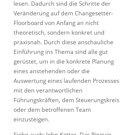
lesen. Dadurch sind die Schritte der
Veränderung auf dem Changesetter-
Floorboard von Anfang an nicht
theoretisch, sondern konkret und
praxisnah. Durch diese anschauliche
Einführung ins Thema sind alle gut
gerüstet, um in die konkrete Planung
eines anstehenden oder die
Auswertung eines laufenden Prozesses
mit den verantwortlichen
Führungskräften, dem Steuerungskreis
oder dem betroffenen Team
einzusteigen.
Siehe auch: John Kotter, Das Pinguin-