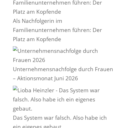
Als Nachfolgerin im
Familienunternehmen führen: Der
Platz am Kopfende
Unternehmensnachfolge durch Frauen
– Aktionsmonat Juni 2026
Das System war falsch. Also habe ich
ein eigenes gebaut.