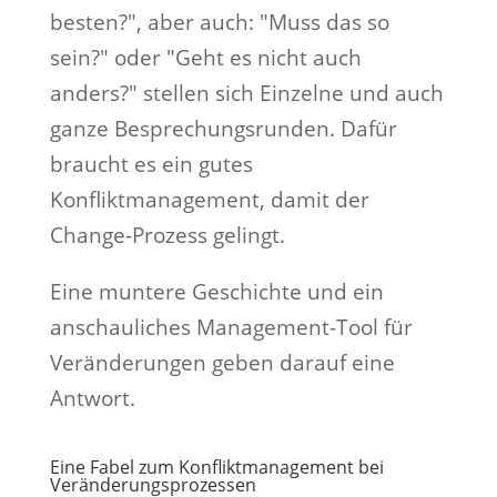
besten?", aber auch: "Muss das so
sein?" oder "Geht es nicht auch
anders?" stellen sich Einzelne und auch
ganze Besprechungsrunden. Dafür
braucht es ein gutes
Konfliktmanagement, damit der
Change-Prozess gelingt.
Eine muntere Geschichte und ein
anschauliches Management-Tool für
Veränderungen geben darauf eine
Antwort.
Eine Fabel zum Konfliktmanagement bei
Veränderungsprozessen