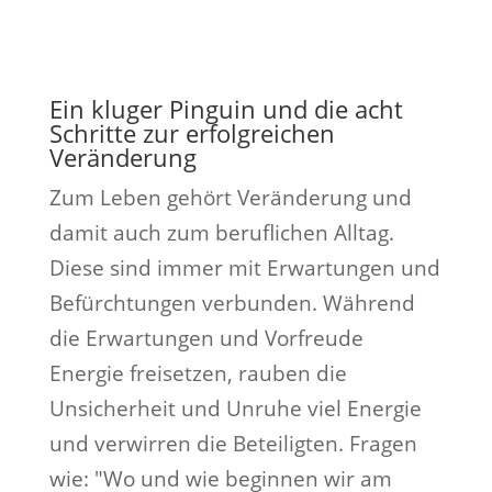
Ein kluger Pinguin und die acht
Schritte zur erfolgreichen
Veränderung
Zum Leben gehört Veränderung und
damit auch zum beruflichen Alltag.
Diese sind immer mit Erwartungen und
Befürchtungen verbunden. Während
die Erwartungen und Vorfreude
Energie freisetzen, rauben die
Unsicherheit und Unruhe viel Energie
und verwirren die Beteiligten. Fragen
wie: "Wo und wie beginnen wir am