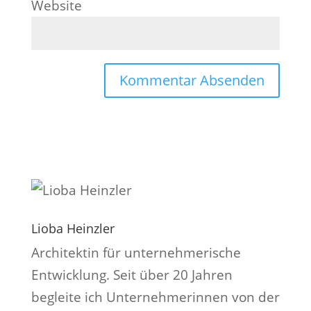
Website
Lioba Heinzler
Architektin für unternehmerische
Entwicklung. Seit über 20 Jahren
begleite ich Unternehmerinnen von der